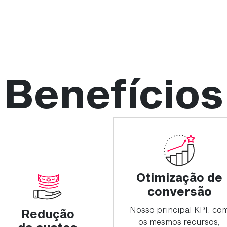
Benefícios
Otimização de
conversão
Nosso principal KPI: co
Redução
os mesmos recursos,