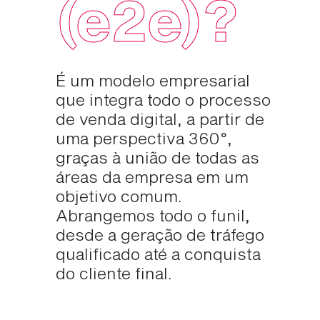
(e2e)?
É um modelo empresarial
que integra todo o processo
de venda digital, a partir de
uma perspectiva 360°,
graças à união de todas as
áreas da empresa em um
objetivo comum.
Abrangemos todo o funil,
desde a geração de tráfego
qualificado até a conquista
do cliente final.