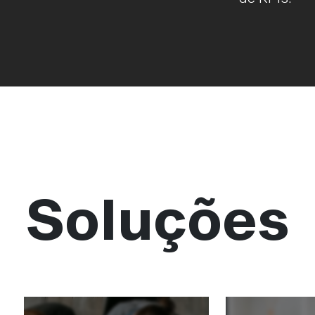
Soluções