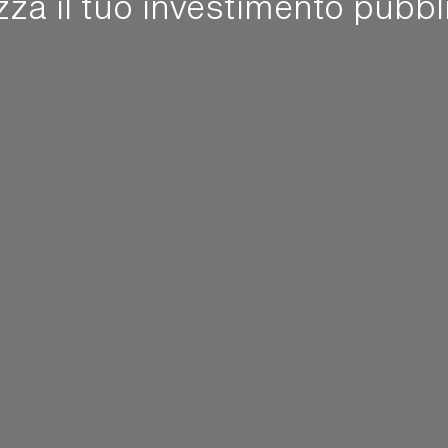
zza il tuo investimento pubbli