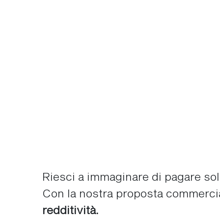
Riesci a immaginare di pagare solo
Con la nostra proposta commerci
redditività.