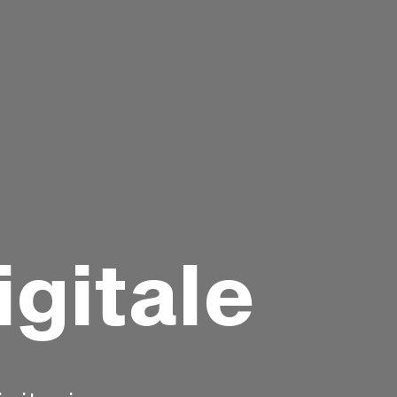
igitale