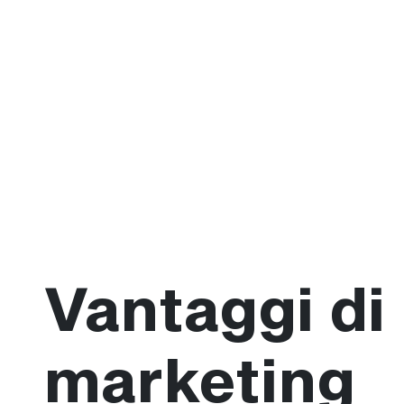
Vantaggi di
marketing