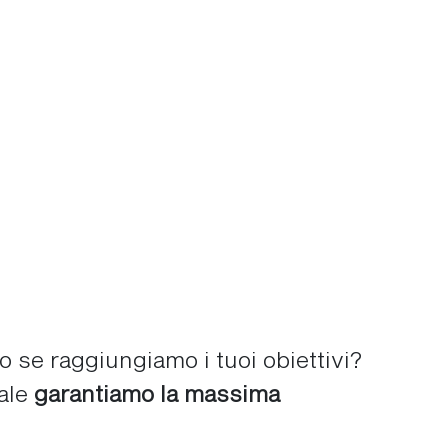
 se raggiungiamo i tuoi obiettivi?
ale
garantiamo la massima